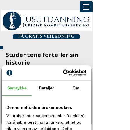
FÅ GRATIS VEILEDNING
Studentene forteller sin
historie
Samtykke
Detaljer
Om
Denne nettsiden bruker cookies
Vi bruker informasjonskapsler (cookies)
for å sikre best mulig funksjonalitet og
riktig visning av nettsidene. Dette